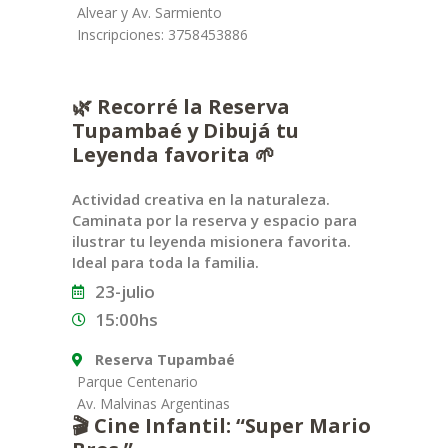
Alvear y Av. Sarmiento
Inscripciones: 3758453886
🌿 Recorré la Reserva
Tupambaé y Dibujá tu
Leyenda favorita 🌱
Actividad creativa en la naturaleza.
Caminata por la reserva y espacio para
ilustrar tu leyenda misionera favorita.
Ideal para toda la familia.
23-julio
15:00hs
Reserva Tupambaé
Parque Centenario
Av. Malvinas Argentinas
🎬 Cine Infantil: “Super Mario