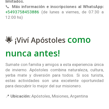
limitados.
📞
Más información e inscripciones al WhatsApp:
+5493758453886
(de lunes a viernes, de 07:30 a
12:00 hs)
como
🌟 ¡Viví Apóstoles
nunca antes!
Sumate con familia y amigos a esta experiencia única
de invierno. Apóstoles combina naturaleza, cultura,
yerba mate y diversión para todos. Si sos turista,
estas actividades son una excelente oportunidad
para descubrir lo mejor del sur misionero.
📍
Ubicación:
Apóstoles, Misiones, Argentina