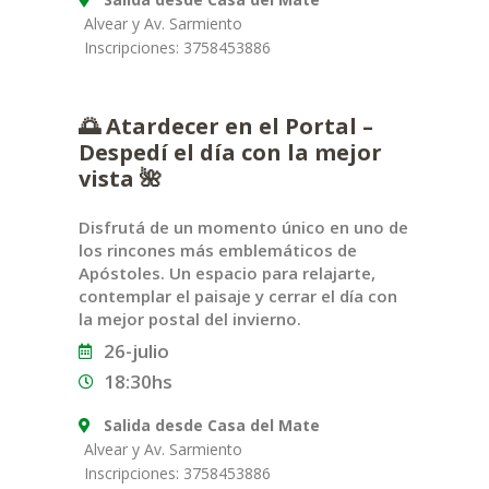
Alvear y Av. Sarmiento
Inscripciones: 3758453886
🌅 Atardecer en el Portal –
Despedí el día con la mejor
vista 🌺
Disfrutá de un momento único en uno de
los rincones más emblemáticos de
Apóstoles. Un espacio para relajarte,
contemplar el paisaje y cerrar el día con
la mejor postal del invierno.
26-julio
18:30hs
Salida desde Casa del Mate
Alvear y Av. Sarmiento
Inscripciones: 3758453886