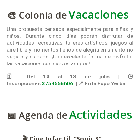
Vacaciones
🎨 Colonia de
Una propuesta pensada especialmente para niñas y
niños. Durante cinco días podrán disfrutar de
actividades recreativas, talleres artísticos, juegos al
aire libre y momentos llenos de alegría en un entorno
seguro y cuidado. ¡Una excelente forma de disfrutar
las vacaciones con nuevos amigos!
🗓 Del 14 al 18 de julio | 🕒
Inscripciones
3758556606
| 📍 En la Expo Yerba
Actividades
📅 Agenda de
🎬 Cine Infantil: “Sonic 3”