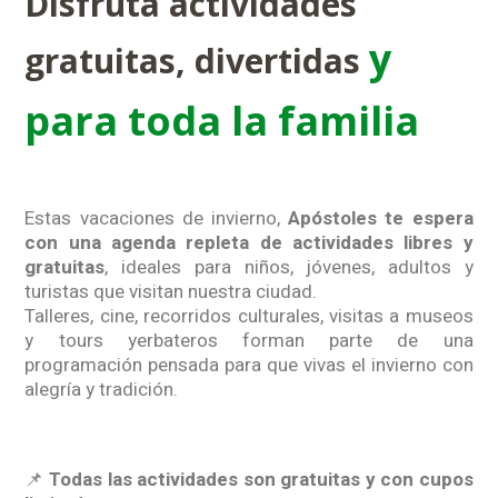
Disfrutá actividades
y
gratuitas, divertidas
para toda la familia
Estas vacaciones de invierno,
Apóstoles te espera
con una agenda repleta de actividades libres y
gratuitas
, ideales para niños, jóvenes, adultos y
turistas que visitan nuestra ciudad.
Talleres, cine, recorridos culturales, visitas a museos
y tours yerbateros forman parte de una
programación pensada para que vivas el invierno con
alegría y tradición.
📌
Todas las actividades son gratuitas y con cupos