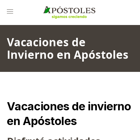
Vacaciones de
Invierno en Apóstoles
Vacaciones de invierno
en Apóstoles