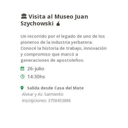
🏛️ Visita al Museo Juan
Szychowski 🧉
Un recorrido por el legado de uno de los
pioneros de la industria yerbatera.
Conocé la historia de trabajo, innovación
y compromiso que marcó a
generaciones de apostoleños.
26-julio
14:30hs
Salida desde Casa del Mate
Alvear y Av. Sarmiento
Inscripciones: 3758453886