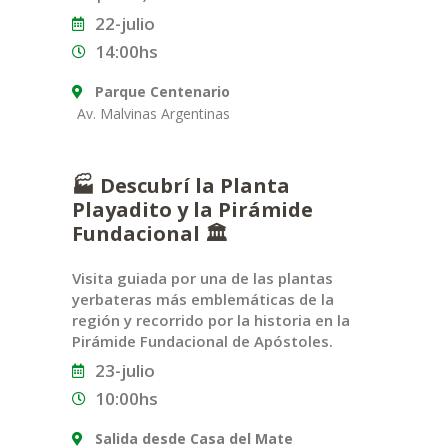
22-julio
14:00hs
Parque Centenario
Av. Malvinas Argentinas
🏭 Descubrí la Planta
Playadito y la Pirámide
Fundacional 🏛️
Visita guiada por una de las plantas
yerbateras más emblemáticas de la
región y recorrido por la historia en la
Pirámide Fundacional de Apóstoles.
23-julio
10:00hs
Salida desde Casa del Mate