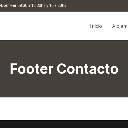
-Dom-Fer 08:30 a 12:30hs y 16 a 20hs
Inicio
Alojam
Footer Contacto