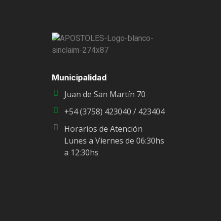
Municipalidad
Juan de San Martín 70
+54 (3758) 423040 / 423404
Horarios de Atención
Lunes a Viernes de 06:30hs
a 12:30hs