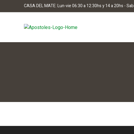
CASA DEL MATE: Lun-vie 06:30 a 12:30hs y 14 a 20hs - Sab