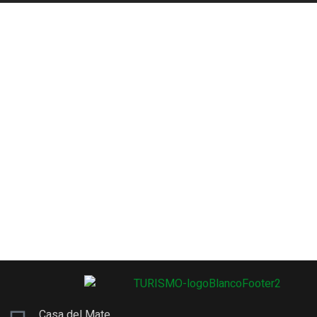
Casa del Mate