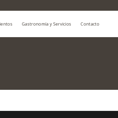
ientos
Gastronomía y Servicios
Contacto