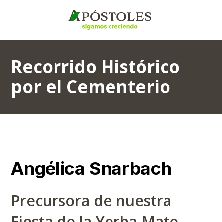
Recorrido Histórico
por el Cementerio
Angélica Snarbach
Precursora de nuestra
Fiesta de la Yerba Mate