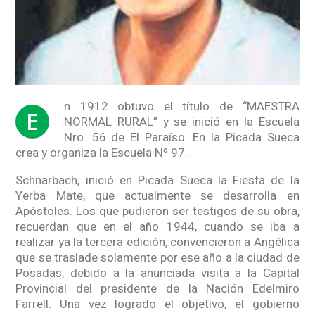
n 1912 obtuvo el título de “MAESTRA
E
NORMAL RURAL” y se inició en la Escuela
Nro. 56 de El Paraíso. En la Picada Sueca
crea y organiza la Escuela Nº 97.
Schnarbach, inició en Picada Sueca la Fiesta de la
Yerba Mate, que actualmente se desarrolla en
Apóstoles. Los que pudieron ser testigos de su obra,
recuerdan que en el año 1944, cuando se iba a
realizar ya la tercera edición, convencieron a Angélica
que se traslade solamente por ese año a la ciudad de
Posadas, debido a la anunciada visita a la Capital
Provincial del presidente de la Nación Edelmiro
Farrell. Una vez logrado el objetivo, el gobierno