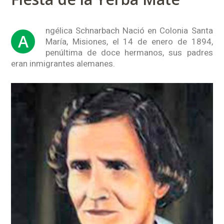
ngélica Schnarbach Nació en Colonia Santa
A
María, Misiones, el 14 de enero de 1894,
penúltima de doce hermanos, sus padres
eran inmigrantes alemanes.