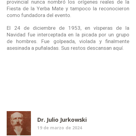
provincial nunca nombró los orígenes reales de la
Fiesta de la Yerba Mate y tampoco la reconocieron
como fundadora del evento.
El 24 de diciembre de 1953, en vísperas de la
Navidad fue interceptada en la picada por un grupo
de hombres. Fue golpeada, violada y finalmente
asesinada a puñaladas. Sus restos descansan aquí.
Dr. Julio Jurkowski
19 de marzo de 2024